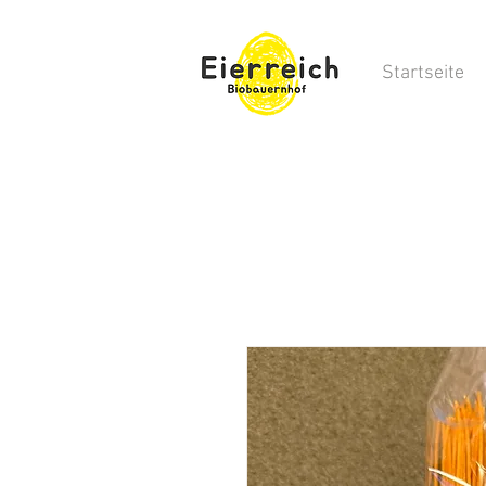
Startseite